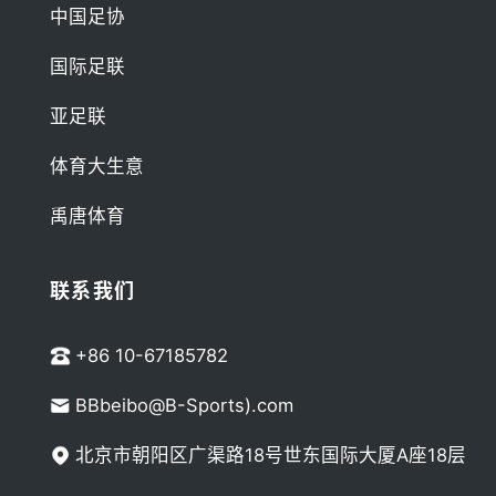
中国足协
国际足联
亚足联
体育大生意
禹唐体育
联系我们
+86 10-67185782
BBbeibo@B-Sports).com
北京市朝阳区广渠路18号世东国际大厦A座18层