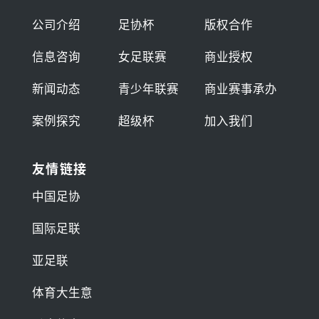
公司介绍
足协杯
版权合作
信息咨询
女足联赛
商业授权
新闻动态
青少年联赛
商业赛事承办
案例探究
超级杯
加入我们
友情链接
中国足协
国际足联
亚足联
体育大生意