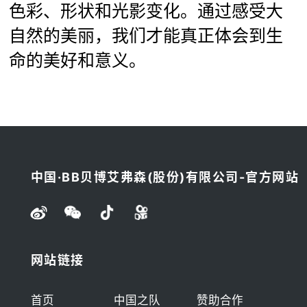
色彩、形状和光影变化。通过感受大
自然的美丽，我们才能真正体会到生
命的美好和意义。
中国·BB贝博艾弗森(股份)有限公司-官方网站
网站链接
首页
中国之队
赞助合作