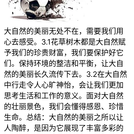
大自然的美丽无处不在，需要我们用
心去感受。3.1花草树木都是大自然赋
予我们的珍贵财富，我们要保护好它
们。保持环境的整洁和平衡，让大自
然的美丽长久流传下去。3.2在大自然
中行走令人心旷神怡，会让我们更加
思考生活和工作的意义。面对大自然
的壮丽景色，我们会懂得感恩、珍惜
生命。总结：大自然的美丽之所以让
人陶醉，是因为它展现了丰富多彩的