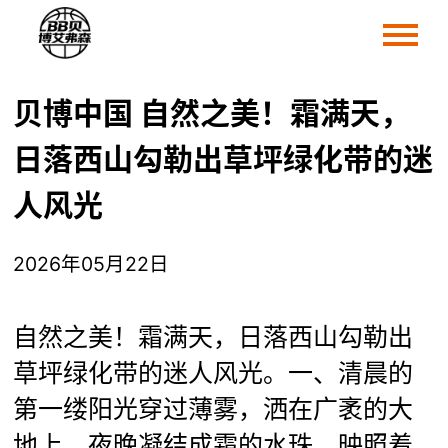
贝博中国 自然之美！霜满天，
日落西山勾勒出草坪绿化带的迷
人风光
2026年05月22日
自然之美！霜满天，日落西山勾勒出
草坪绿化带的迷人风光。一、清晨的
第一缕阳光穿过薄雾，洒在广袤的大
地上。夜晚凝结成霜的水珠，映照着